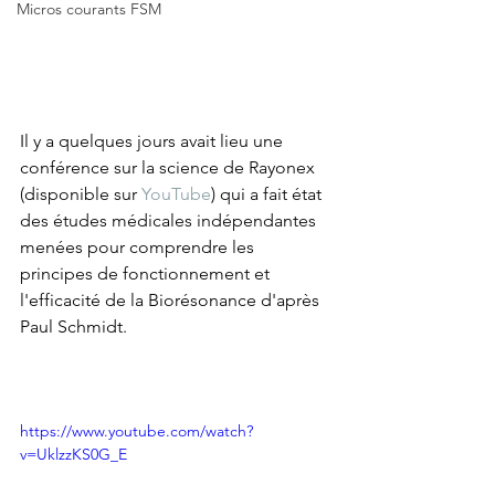
Micros courants FSM
Il y a quelques jours avait lieu une 
conférence sur la science de Rayonex 
(disponible sur 
YouTube
) qui a fait état 
des études médicales indépendantes 
menées pour comprendre les 
principes de fonctionnement et 
l'efficacité de la Biorésonance d'après 
Paul Schmidt.
https://www.youtube.com/watch?
v=UklzzKS0G_E