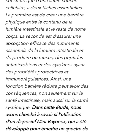
constitué que d'une seule couche 
cellulaire, a deux tâches essentielles. 
La première est de créer une barrière 
physique entre le contenu de la 
lumière intestinale et le reste de notre 
corps. La seconde est d'assurer une 
absorption efficace des nutriments 
essentiels de la lumière intestinale et 
de produire du mucus, des peptides 
antimicrobiens et des cytokines ayant 
des propriétés protectrices et 
immunorégulatrices. Ainsi, une 
fonction barrière réduite peut avoir des 
conséquences, non seulement sur la 
santé intestinale, mais aussi sur la santé 
systémique. 
Dans cette étude, nous 
avons cherché à savoir si l'utilisation 
d'un dispositif Mini-Rayonex, qui a été 
développé pour émettre un spectre de 