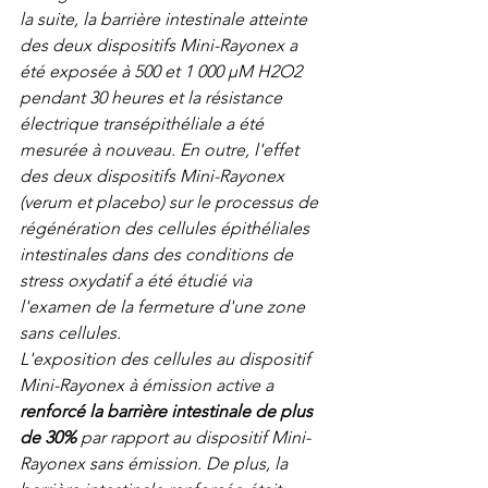
la suite, la barrière intestinale atteinte 
des deux dispositifs Mini-Rayonex a 
été exposée à 500 et 1 000 μM H2O2 
pendant 30 heures et la résistance 
électrique transépithéliale a été 
mesurée à nouveau. En outre, l'effet 
des deux dispositifs Mini-Rayonex 
(verum et placebo) sur le processus de 
régénération des cellules épithéliales 
intestinales dans des conditions de 
stress oxydatif a été étudié via 
l'examen de la fermeture d'une zone 
sans cellules.
L'exposition des cellules au dispositif 
Mini-Rayonex à émission active a 
renforcé la barrière intestinale de plus 
de 30%
 par rapport au dispositif Mini-
Rayonex sans émission. De plus, la 