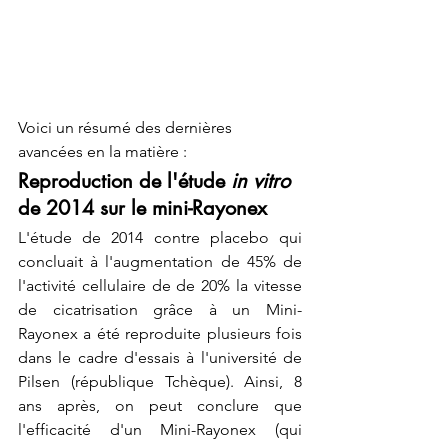
Voici un résumé des dernières 
avancées en la matière : 
Reproduction de l'étude
 in vitro
de 2014 sur le mini-Rayonex
L'étude de 2014 contre placebo qui 
concluait à l'augmentation de 45% de 
l'activité cellulaire de de 20% la vitesse 
de cicatrisation grâce à un Mini-
Rayonex a été reproduite plusieurs fois 
dans le cadre d'essais à l'université de 
Pilsen (république Tchèque). Ainsi, 8 
ans après, on peut conclure que 
l'efficacité d'un Mini-Rayonex (qui 