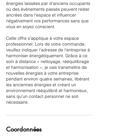
énergies laissées par d’anciens occupants
ou des événements passés peuvent rester
ancrées dans l'espace et influencer
négativement vos performances sans que
vous en soyez conscient.
Cette offre s'applique à votre espace
professionnel. Lors de votre commande,
veuillez indiquer l’adresse de l'entreprise à
harmoniser énergétiquement. Grâce à ce
soin à distance « nettoyage, rééquilibrage
et harmonisation », je vais transmettre de
nouvelles énergies à votre entreprise
pendant environ quatre semaines, libérant
les anciennes énergies et créant un
environnement rééquilibré et harmonieux,
sans qu’un contact personnel ne soit
nécessaire.
Coordonnées