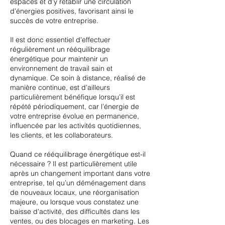
espaces et d’y rétablir une circulation
d’énergies positives, favorisant ainsi le
succès de votre entreprise.
Il est donc essentiel d'effectuer
régulièrement un rééquilibrage
énergétique pour maintenir un
environnement de travail sain et
dynamique. Ce soin à distance, réalisé de
manière continue, est d’ailleurs
particulièrement bénéfique lorsqu’il est
répété périodiquement, car l’énergie de
votre entreprise évolue en permanence,
influencée par les activités quotidiennes,
les clients, et les collaborateurs.
Quand ce rééquilibrage énergétique est-il
nécessaire ? Il est particulièrement utile
après un changement important dans votre
entreprise, tel qu’un déménagement dans
de nouveaux locaux, une réorganisation
majeure, ou lorsque vous constatez une
baisse d'activité, des difficultés dans les
ventes, ou des blocages en marketing. Les