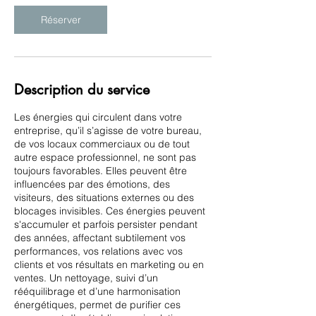
Réserver
Description du service
Les énergies qui circulent dans votre
entreprise, qu’il s’agisse de votre bureau,
de vos locaux commerciaux ou de tout
autre espace professionnel, ne sont pas
toujours favorables. Elles peuvent être
influencées par des émotions, des
visiteurs, des situations externes ou des
blocages invisibles. Ces énergies peuvent
s'accumuler et parfois persister pendant
des années, affectant subtilement vos
performances, vos relations avec vos
clients et vos résultats en marketing ou en
ventes. Un nettoyage, suivi d’un
rééquilibrage et d’une harmonisation
énergétiques, permet de purifier ces