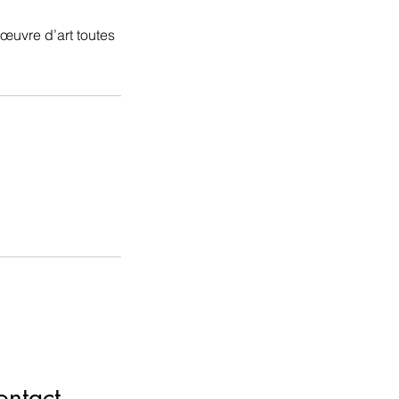
œuvre d’art toutes
ontact