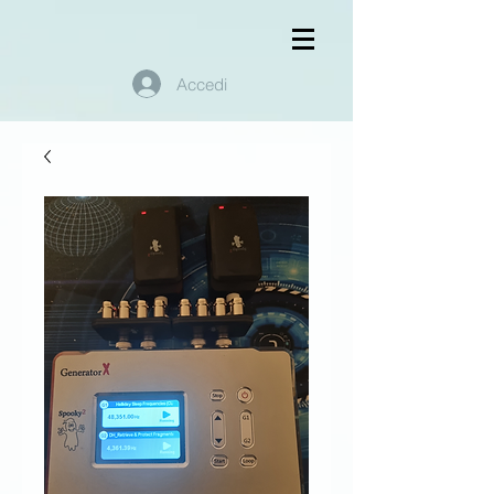
Accedi