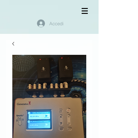
Accedi