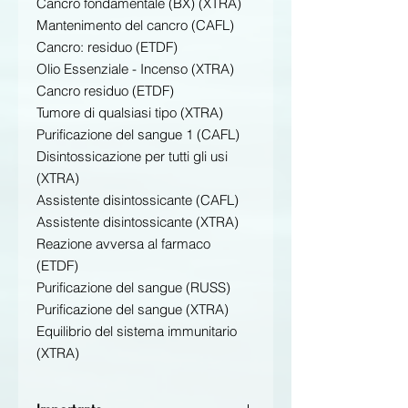
Cancro fondamentale (BX) (XTRA)
Mantenimento del cancro (CAFL)
Cancro: residuo (ETDF)
Olio Essenziale - Incenso (XTRA)
Cancro residuo (ETDF)
Tumore di qualsiasi tipo (XTRA)
Purificazione del sangue 1 (CAFL)
Disintossicazione per tutti gli usi
(XTRA)
Assistente disintossicante (CAFL)
Assistente disintossicante (XTRA)
Reazione avversa al farmaco
(ETDF)
Purificazione del sangue (RUSS)
Purificazione del sangue (XTRA)
Equilibrio del sistema immunitario
(XTRA)