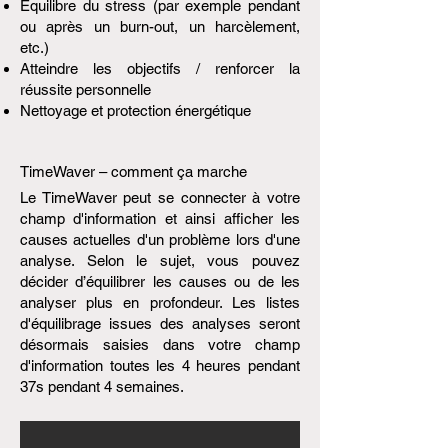
Équilibre du stress (par exemple pendant
ou après un burn-out, un harcèlement,
etc.)
Atteindre les objectifs / renforcer la
réussite personnelle
Nettoyage et protection énergétique
TimeWaver – comment ça marche
Le TimeWaver peut se connecter à votre
champ d'information et ainsi afficher les
causes actuelles d'un problème lors d'une
analyse. Selon le sujet, vous pouvez
décider d’équilibrer les causes ou de les
analyser plus en profondeur. Les listes
d'équilibrage issues des analyses seront
désormais saisies dans votre champ
d'information toutes les 4 heures pendant
37s pendant 4 semaines.