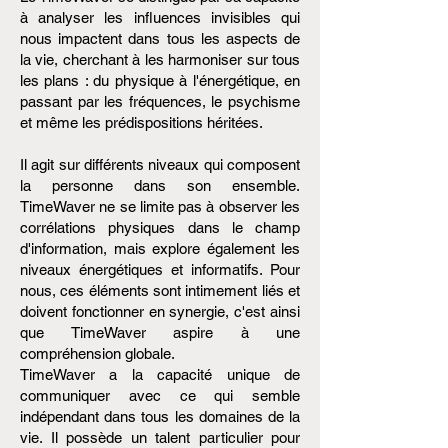
à analyser les influences invisibles qui
nous impactent dans tous les aspects de
la vie, cherchant à les harmoniser sur tous
les plans : du physique à l'énergétique, en
passant par les fréquences, le psychisme
et même les prédispositions héritées.
Il agit sur différents niveaux qui composent
la personne dans son ensemble.
TimeWaver ne se limite pas à observer les
corrélations physiques dans le champ
d'information, mais explore également les
niveaux énergétiques et informatifs. Pour
nous, ces éléments sont intimement liés et
doivent fonctionner en synergie, c'est ainsi
que TimeWaver aspire à une
compréhension globale.
TimeWaver a la capacité unique de
communiquer avec ce qui semble
indépendant dans tous les domaines de la
vie. Il possède un talent particulier pour