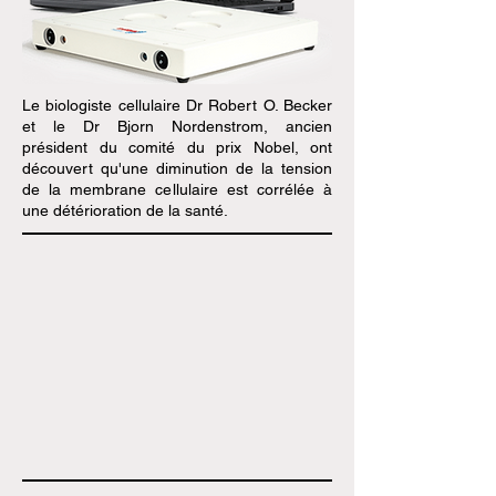
Le biologiste cellulaire Dr Robert O. Becker
et le Dr Bjorn Nordenstrom, ancien
président du comité du prix Nobel, ont
découvert qu'une diminution de la tension
de la membrane cellulaire est corrélée à
une détérioration de la santé.​