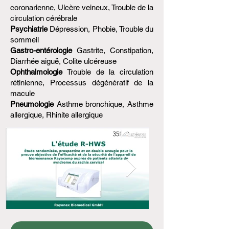
coronarienne, Ulcère veineux, Trouble de la
circulation cérébrale
Psychiatrie
Dépression, Phobie, Trouble du
sommeil
Gastro-entérologie
Gastrite, Constipation,
Diarrhée aiguë, Colite ulcéreuse
Ophthalmologie
Trouble de la circulation
rétinienne, Processus dégénératif de la
macule
Pneumologie
Asthme bronchique, Asthme
allergique, Rhinite allergique