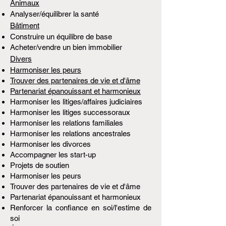
Animaux
Analyser/équilibrer la santé
Bâtiment
Construire un équilibre de base
Acheter/vendre un bien immobilier
Divers
Harmoniser les peurs
Trouver des partenaires de vie et d'âme
Partenariat épanouissant et harmonieux
Harmoniser les litiges/affaires judiciaires
Harmoniser les litiges successoraux
Harmoniser les relations familiales
Harmoniser les relations ancestrales
Harmoniser les divorces
Accompagner les start-up
Projets de soutien
Harmoniser les peurs
Trouver des partenaires de vie et d'âme
Partenariat épanouissant et harmonieux
Renforcer la confiance en soi/l'estime de
soi