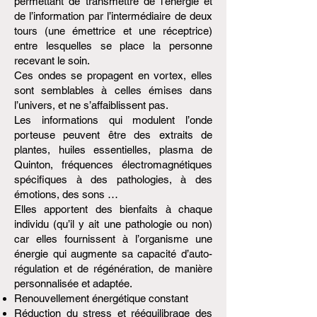
permettant de transmettre de l’énergie et
de l’information par l’intermédiaire de deux
tours (une émettrice et une réceptrice)
entre lesquelles se place la personne
recevant le soin.
Ces ondes se propagent en vortex, elles
sont semblables à celles émises dans
l’univers, et ne s’affaiblissent pas.
Les informations qui modulent l’onde
porteuse peuvent être des extraits de
plantes, huiles essentielles, plasma de
Quinton, fréquences électromagnétiques
spécifiques à des pathologies, à des
émotions, des sons …
Elles apportent des bienfaits à chaque
individu (qu’il y ait une pathologie ou non)
car elles fournissent à l’organisme une
énergie qui augmente sa capacité d’auto-
régulation et de régénération, de manière
personnalisée et adaptée.
Renouvellement énergétique constant
Réduction du stress et rééquilibrage des