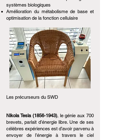
systèmes biologiques
Amélioration du métabolisme de base et
optimisation de la fonction cellulaire
Les précurseurs du SWD
Nikola Tesla
(1856-1943)
, le génie aux 700
brevets, parlait d’énergie libre. Une de ses
célèbres expériences est d’avoir parvenu à
envoyer de l’énergie à travers le ciel