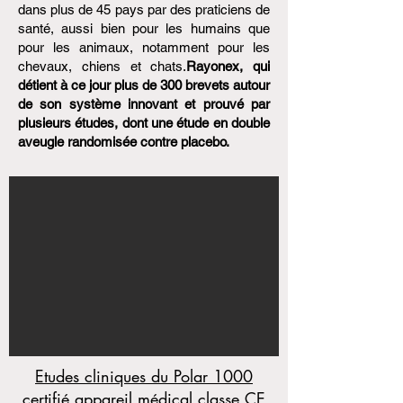
dans plus de 45 pays par des praticiens de
santé, aussi bien pour les humains que
pour les animaux, notamment pour les
chevaux, chiens et chats.
Rayonex, qui
détient à ce jour plus de 300 brevets autour
de son système innovant et prouvé par
plusieurs études, dont une étude en double
aveugle randomisée contre placebo.
Etudes cliniques du Polar 1000
certifié appareil médical classe CE