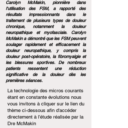
Carolyn McMakin, pionnière dans
l'utilisation des FSM, a rapporté des
résultats impressionnants dans le
traitement de plusieurs types de douleur
chronique, notamment la douleur
neuropathique et myofasciale. Carolyn
McMakin a démontré que les FSM peuvent
soulager rapidement et efficacement la
douleur neuropathique, y compris la
douleur post-opératoire, la fibromyalgie et
les blessures sportives. De nombreux
patients ressentent une réduction
significative de la douleur dès les
premières séances.
La technologie des micros courants
étant en constante évolutions nous
vous invitons à cliquer sur le lien du
thème ci-dessous afin d'accéder
directement à l'étude réalisée par la
Dre McMakin