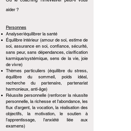
aider ?
Personnes
Analyser/équilibrer la santé
Équilibre intérieur (amour de soi, estime de
soi, assurance en soi, confiance, sécurité,
sans peur, sans dépendances, clarification
karmique/systémique, sens de la vie, joie
de vivre)
Thèmes particuliers (équilibre du stress,
équilibre du sommeil, poids idéal,
recherche du partenaire, partenariat
harmonieux, anti-âge)
Réussite personnelle (renforcer la réussite
personnelle, la richesse et l'abondance, les
flux d'argent, la vocation, la réalisation des
objectifs, la motivation, le soutien à
l'apprentissage, l'anxiété liée aux
examens)