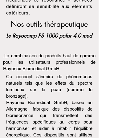
définiront sa sensibilité aux éléments
extérieurs.
Nos outils thérapeutique
Le Rayocomp PS 1000 polar 4.0 med
.La combinaison de produits haut de gamme
pour les utilisateurs professionnels de
Rayonex Biomedical GmbH.
Ce concept s'inspire de phénomènes
naturels tels que les effets du spectre
lumineux sur la peau (comme le
bronzage).
Rayonex Biomedical GmbH, basée en
Allemagne, fabrique des dispositifs de
biorésonance qui transmettent des
fréquences spécifiques au corps pour
harmoniser et aider à rétablir l'équilibre
énergétique. Ces dispositifs sont utilisés