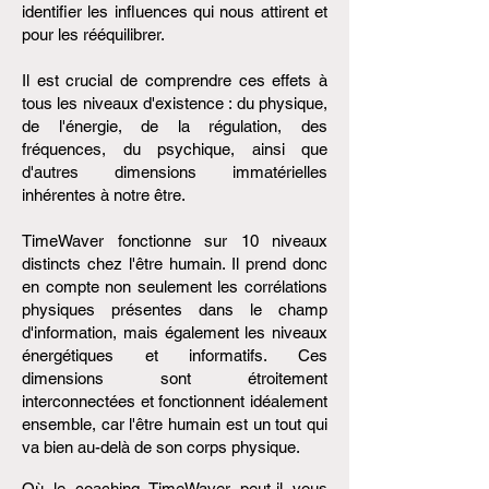
identifier les influences qui nous attirent et
pour les rééquilibrer.
Il est crucial de comprendre ces effets à
tous les niveaux d'existence : du physique,
de l'énergie, de la régulation, des
fréquences, du psychique, ainsi que
d'autres dimensions immatérielles
inhérentes à notre être.
TimeWaver fonctionne sur 10 niveaux
distincts chez l'être humain. Il prend donc
en compte non seulement les corrélations
physiques présentes dans le champ
d'information, mais également les niveaux
énergétiques et informatifs. Ces
dimensions sont étroitement
interconnectées et fonctionnent idéalement
ensemble, car l'être humain est un tout qui
va bien au-delà de son corps physique.
Où le coaching TimeWaver peut-il vous