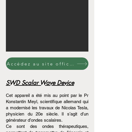
Accédez au site officiel TimeWaver
SWD Scalar Wave Device
Cet appareil a été mis au point par le Pr
Konstantin Meyl, scientifique allemand qui
a modernisé les travaux de Nicolas Tesla,
physicien du 20e siècle. Il s’agit d’un
générateur d’ondes scalaires.
Ce sont des ondes thérapeutiques,