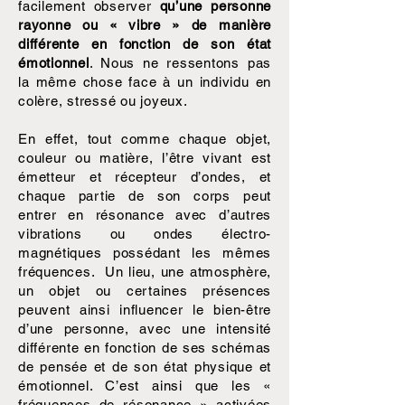
facilement observer
qu’une personne
rayonne ou « vibre » de manière
différente en fonction de son état
émotionnel
. Nous ne ressentons pas
la même chose face à un individu en
colère, stressé ou joyeux.
En effet, tout comme chaque objet,
couleur ou matière, l’être vivant est
émetteur et récepteur d’ondes, et
chaque partie de son corps peut
entrer en résonance avec d’autres
vibrations ou ondes électro-
magnétiques possédant les mêmes
fréquences. Un lieu, une atmosphère,
un objet ou certaines présences
peuvent ainsi influencer le bien-être
d’une personne, avec une intensité
différente en fonction de ses schémas
de pensée et de son état physique et
émotionnel. C’est ainsi que les «
fréquences de résonance » activées