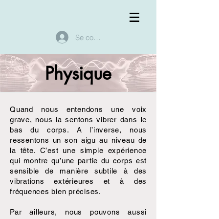
Se connecter
Physique
Quand nous entendons une voix
grave, nous la sentons vibrer dans le
bas du corps. A l’inverse, nous
ressentons un son aigu au niveau de
la tête. C’est une simple expérience
qui montre qu’une partie du corps est
sensible de manière subtile à des
vibrations extérieures et à des
fréquences bien précises.
Par ailleurs, nous pouvons aussi