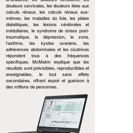
douleurs cervicales, les douleurs liées aux
calculs rénaux, les calculs rénaux eux-
mêmes, les maladies du foie, les plaies
diabétiques, les lésions cérébrales et
médullaires, le syndrome de stress post-
traumatique, la dépression, le zona,
l’asthme, les kystes ovariens, les
adhérences abdominales et les cicatrices
répondent tous à des fréquences
spécifiques. McMakin explique que les
résultats sont prévisibles, reproductibles et
enseignables, le tout sans effets
secondaires, offrant espoir et guérison à
des millions de personnes.