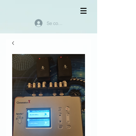
Se connecter