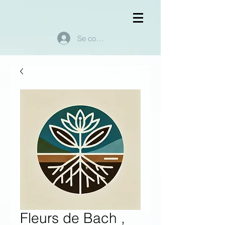
Se connecter
Fleurs de Bach ,